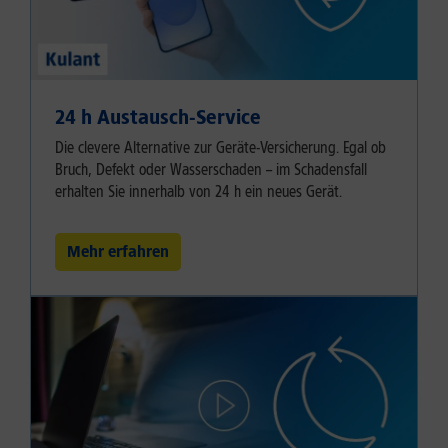
24 h Austausch-Service
Die clevere Alternative zur Geräte-Versicherung. Egal ob
Bruch, Defekt oder Wasserschaden – im Schadensfall
erhalten Sie innerhalb von 24 h ein neues Gerät.
Mehr erfahren