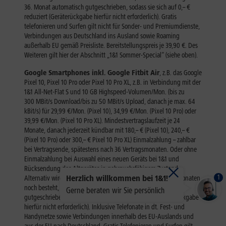
1
Herzlich willkommen bei 1&1!
Gerne beraten wir Sie persönlich