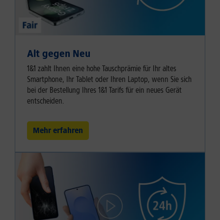
Alt gegen Neu
1&1 zahlt Ihnen eine hohe Tauschprämie für Ihr altes
Smartphone, Ihr Tablet oder Ihren Laptop, wenn Sie sich
bei der Bestellung Ihres 1&1 Tarifs für ein neues Gerät
entscheiden.
Mehr erfahren