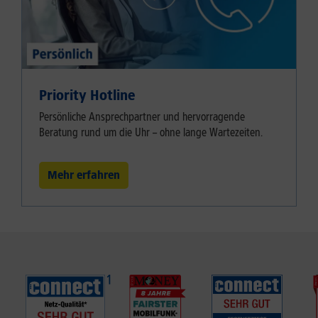
Priority Hotline
Persönliche Ansprechpartner und hervorragende
Beratung rund um die Uhr – ohne lange Wartezeiten.
Mehr erfahren