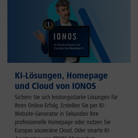
KI-Lösungen, Homepage
und Cloud von IONOS
Sichern Sie sich leistungsstarke Lösungen für
Ihren Online-Erfolg. Erstellen Sie per KI-
Website-Generator in Sekunden Ihre
professionelle Homepage oder nutzen Sie
Europas souveräne Cloud. Oder smarte KI-