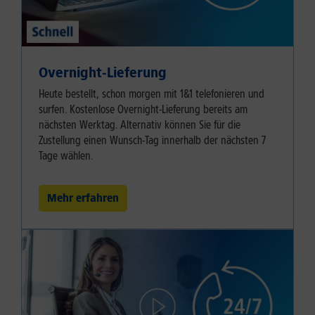
Overnight-Lieferung
Heute bestellt, schon morgen mit 1&1 telefonieren und
surfen. Kostenlose Overnight-Lieferung bereits am
nächsten Werktag. Alternativ können Sie für die
Zustellung einen Wunsch-Tag innerhalb der nächsten 7
Tage wählen.
Mehr erfahren