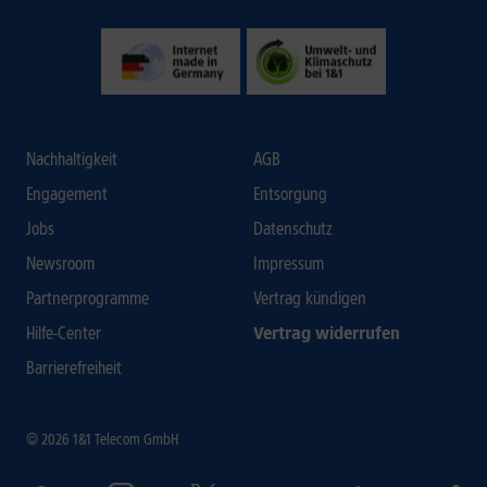
Nachhaltigkeit
AGB
Engagement
Entsorgung
Jobs
Datenschutz
Newsroom
Impressum
Partnerprogramme
Vertrag kündigen
Hilfe-Center
Vertrag widerrufen
Barrierefreiheit
© 2026 1&1 Telecom GmbH