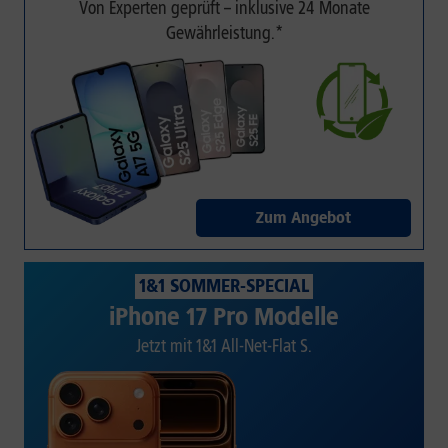
Von Experten geprüft – inklusive 24 Monate
Gewährleistung.*
Zum Angebot
1&1 SOMMER-SPECIAL
iPhone 17 Pro Modelle
Jetzt mit 1&1 All-Net-Flat S.