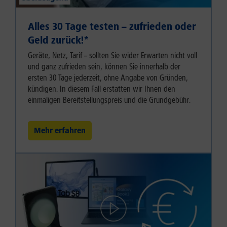
Alles 30 Tage testen – zufrieden oder
Geld zurück!⁠*
Geräte, Netz, Tarif – sollten Sie wider Erwarten nicht voll
und ganz zufrieden sein, können Sie innerhalb der
ersten 30 Tage jederzeit, ohne Angabe von Gründen,
kündigen. In diesem Fall erstatten wir Ihnen den
einmaligen Bereitstellungspreis und die Grundgebühr.
Mehr erfahren