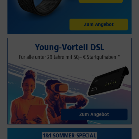
Zum Angebot
Young-Vorteil DSL
Für alle unter 29 Jahre mit 50,– € Startguthaben.*
Zum Angebot
1&1 SOMMER-SPECIAL