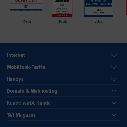
Details
Details
Details
Internet
Mobilfunk-Tarife
Handys
Domain & Webhosting
Kunde wirbt Kunde
1&1 Magazin