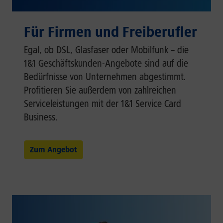
Für Firmen und Freiberufler
Egal, ob DSL, Glasfaser oder Mobilfunk – die
1&1 Geschäftskunden-Angebote sind auf die
Bedürfnisse von Unternehmen abgestimmt.
Profitieren Sie außerdem von zahlreichen
Serviceleistungen mit der 1&1 Service Card
Business.
Zum Angebot